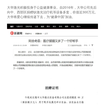
大华激光积极投身于公益健康事业。自2016年，大华公司先后
向中、西部区捐赠钬激光治疗机等设备多套，价值近300万元。
大华将爱心继续传递下去，为“健康中国”加油。