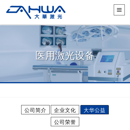
医用激光设备
公司简介
企业文化
大华公益
公司荣誉